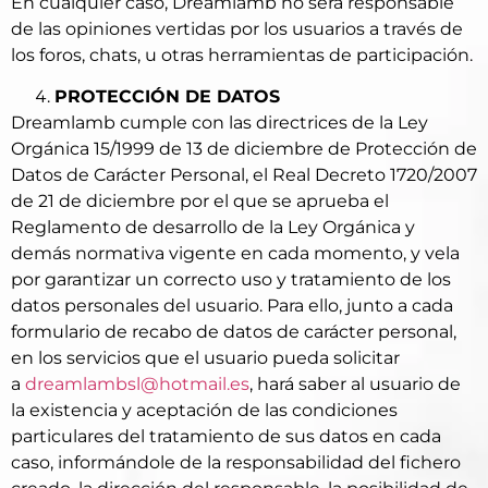
En cualquier caso, Dreamlamb no será responsable
de las opiniones vertidas por los usuarios a través de
los foros, chats, u otras herramientas de participación.
PROTECCIÓN DE DATOS
Dreamlamb cumple con las directrices de la Ley
Orgánica 15/1999 de 13 de diciembre de Protección de
Datos de Carácter Personal, el Real Decreto 1720/2007
de 21 de diciembre por el que se aprueba el
Reglamento de desarrollo de la Ley Orgánica y
demás normativa vigente en cada momento, y vela
por garantizar un correcto uso y tratamiento de los
datos personales del usuario. Para ello, junto a cada
formulario de recabo de datos de carácter personal,
en los servicios que el usuario pueda solicitar
a
dreamlambsl@hotmail.es
, hará saber al usuario de
la existencia y aceptación de las condiciones
particulares del tratamiento de sus datos en cada
caso, informándole de la responsabilidad del fichero