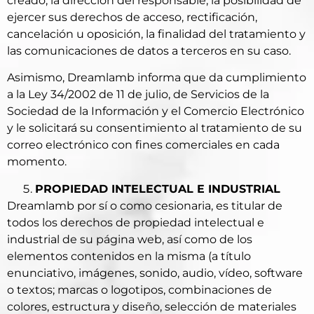
creado, la dirección del responsable, la posibilidad de
ejercer sus derechos de acceso, rectificación,
cancelación u oposición, la finalidad del tratamiento y
las comunicaciones de datos a terceros en su caso.
Asimismo, Dreamlamb informa que da cumplimiento
a la Ley 34/2002 de 11 de julio, de Servicios de la
Sociedad de la Información y el Comercio Electrónico
y le solicitará su consentimiento al tratamiento de su
correo electrónico con fines comerciales en cada
momento.
PROPIEDAD INTELECTUAL E INDUSTRIAL
Dreamlamb por sí o como cesionaria, es titular de
todos los derechos de propiedad intelectual e
industrial de su página web, así como de los
elementos contenidos en la misma (a título
enunciativo, imágenes, sonido, audio, vídeo, software
o textos; marcas o logotipos, combinaciones de
colores, estructura y diseño, selección de materiales