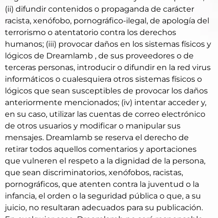
(ii) difundir contenidos o propaganda de carácter
racista, xenófobo, pornográfico-ilegal, de apología del
terrorismo o atentatorio contra los derechos
humanos; (iii) provocar daños en los sistemas físicos y
lógicos de Dreamlamb , de sus proveedores o de
terceras personas, introducir o difundir en la red virus
informáticos o cualesquiera otros sistemas físicos o
lógicos que sean susceptibles de provocar los daños
anteriormente mencionados; (iv) intentar acceder y,
en su caso, utilizar las cuentas de correo electrónico
de otros usuarios y modificar o manipular sus
mensajes. Dreamlamb se reserva el derecho de
retirar todos aquellos comentarios y aportaciones
que vulneren el respeto a la dignidad de la persona,
que sean discriminatorios, xenófobos, racistas,
pornográficos, que atenten contra la juventud o la
infancia, el orden o la seguridad pública o que, a su
juicio, no resultaran adecuados para su publicación.