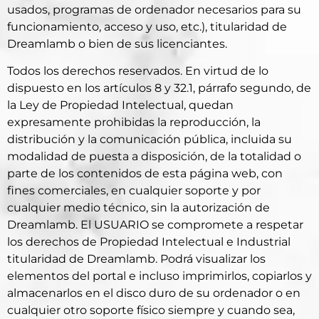
usados, programas de ordenador necesarios para su
funcionamiento, acceso y uso, etc.), titularidad de
Dreamlamb o bien de sus licenciantes.
Todos los derechos reservados. En virtud de lo
dispuesto en los artículos 8 y 32.1, párrafo segundo, de
la Ley de Propiedad Intelectual, quedan
expresamente prohibidas la reproducción, la
distribución y la comunicación pública, incluida su
modalidad de puesta a disposición, de la totalidad o
parte de los contenidos de esta página web, con
fines comerciales, en cualquier soporte y por
cualquier medio técnico, sin la autorización de
Dreamlamb. El USUARIO se compromete a respetar
los derechos de Propiedad Intelectual e Industrial
titularidad de Dreamlamb. Podrá visualizar los
elementos del portal e incluso imprimirlos, copiarlos y
almacenarlos en el disco duro de su ordenador o en
cualquier otro soporte físico siempre y cuando sea,