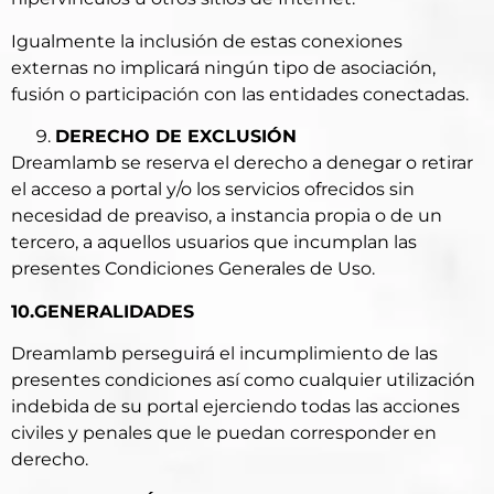
Igualmente la inclusión de estas conexiones
externas no implicará ningún tipo de asociación,
fusión o participación con las entidades conectadas.
DERECHO DE EXCLUSIÓN
Dreamlamb se reserva el derecho a denegar o retirar
el acceso a portal y/o los servicios ofrecidos sin
necesidad de preaviso, a instancia propia o de un
tercero, a aquellos usuarios que incumplan las
presentes Condiciones Generales de Uso.
10.GENERALIDADES
Dreamlamb perseguirá el incumplimiento de las
presentes condiciones así como cualquier utilización
indebida de su portal ejerciendo todas las acciones
civiles y penales que le puedan corresponder en
derecho.