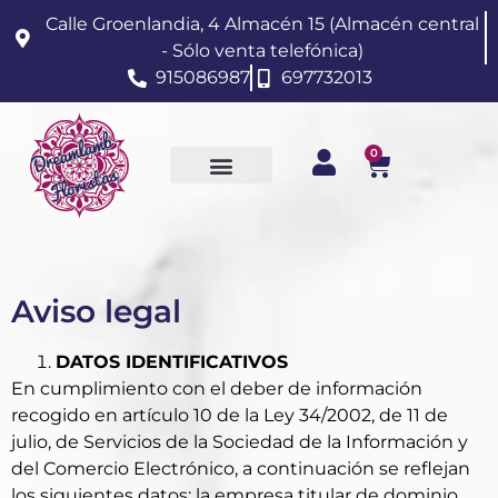
Calle Groenlandia, 4 Almacén 15 (Almacén central
- Sólo venta telefónica)
915086987
697732013
0
Aviso legal
DATOS IDENTIFICATIVOS
En cumplimiento con el deber de información
recogido en artículo 10 de la Ley 34/2002, de 11 de
julio, de Servicios de la Sociedad de la Información y
del Comercio Electrónico, a continuación se reflejan
los siguientes datos: la empresa titular de dominio