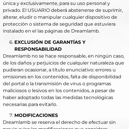
única y exclusivamente, para su uso personal y
privado. El USUARIO deberá abstenerse de suprimir,
alterar, eludir o manipular cualquier dispositivo de
protección o sistema de seguridad que estuviera
instalado en el las páginas de Dreamlamb.
EXCLUSIÓN DE GARANTÍAS Y
RESPONSABILIDAD
Dreamlamb no se hace responsable, en ningún caso,
de los daños y perjuicios de cualquier naturaleza que
pudieran ocasionar, a título enunciativo: errores u
omisiones en los contenidos, falta de disponibilidad
del portal o la transmisión de virus o programas
maliciosos o lesivos en los contenidos, a pesar de
haber adoptado todas las medidas tecnológicas
necesarias para evitarlo.
MODIFICACIONES
Dreamlamb se reserva el derecho de efectuar sin