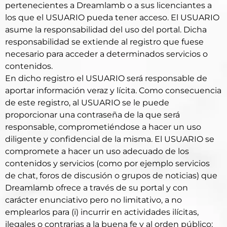
pertenecientes a Dreamlamb o a sus licenciantes a
los que el USUARIO pueda tener acceso. El USUARIO
asume la responsabilidad del uso del portal. Dicha
responsabilidad se extiende al registro que fuese
necesario para acceder a determinados servicios o
contenidos.
En dicho registro el USUARIO será responsable de
aportar información veraz y lícita. Como consecuencia
de este registro, al USUARIO se le puede
proporcionar una contraseña de la que será
responsable, comprometiéndose a hacer un uso
diligente y confidencial de la misma. El USUARIO se
compromete a hacer un uso adecuado de los
contenidos y servicios (como por ejemplo servicios
de chat, foros de discusión o grupos de noticias) que
Dreamlamb ofrece a través de su portal y con
carácter enunciativo pero no limitativo, a no
emplearlos para (i) incurrir en actividades ilícitas,
ilegales o contrarias a la buena fe y al orden público;