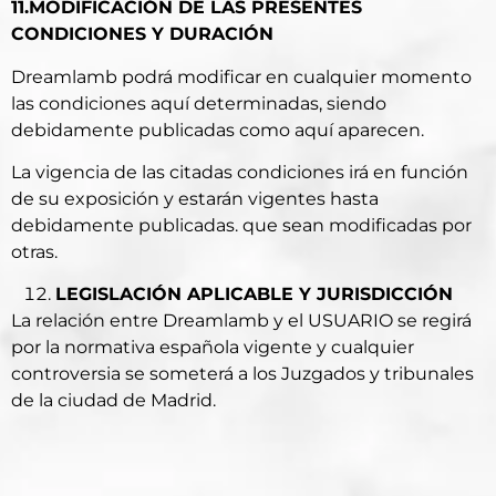
11.MODIFICACIÓN DE LAS PRESENTES
CONDICIONES Y DURACIÓN
Dreamlamb podrá modificar en cualquier momento
las condiciones aquí determinadas, siendo
debidamente publicadas como aquí aparecen.
La vigencia de las citadas condiciones irá en función
de su exposición y estarán vigentes hasta
debidamente publicadas. que sean modificadas por
otras.
LEGISLACIÓN APLICABLE Y JURISDICCIÓN
La relación entre Dreamlamb y el USUARIO se regirá
por la normativa española vigente y cualquier
controversia se someterá a los Juzgados y tribunales
de la ciudad de Madrid.