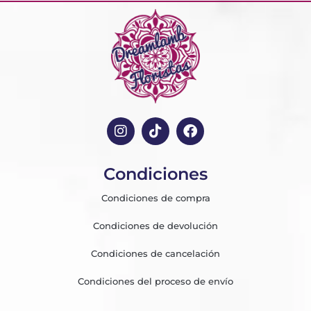
Condiciones
Condiciones de compra
Condiciones de devolución
Condiciones de cancelación
Condiciones del proceso de envío