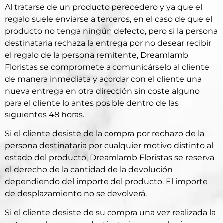
Al tratarse de un producto perecedero y ya que el
regalo suele enviarse a terceros, en el caso de que el
producto no tenga ningún defecto, pero si la persona
destinataria rechaza la entrega por no desear recibir
el regalo de la persona remitente, Dreamlamb
Floristas se compromete a comunicárselo al cliente
de manera inmediata y acordar con el cliente una
nueva entrega en otra dirección sin coste alguno
para el cliente lo antes posible dentro de las
siguientes 48 horas.
Si el cliente desiste de la compra por rechazo de la
persona destinataria por cualquier motivo distinto al
estado del producto, Dreamlamb Floristas se reserva
el derecho de la cantidad de la devolución
dependiendo del importe del producto. El importe
de desplazamiento no se devolverá.
Si el cliente desiste de su compra una vez realizada la