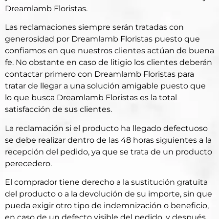
Dreamlamb Floristas.
Las reclamaciones siempre serán tratadas con
generosidad por Dreamlamb Floristas puesto que
confiamos en que nuestros clientes actúan de buena
fe. No obstante en caso de litigio los clientes deberán
contactar primero con Dreamlamb Floristas para
tratar de llegar a una solución amigable puesto que
lo que busca Dreamlamb Floristas es la total
satisfacción de sus clientes.
La reclamación si el producto ha llegado defectuoso
se debe realizar dentro de las 48 horas siguientes a la
recepción del pedido, ya que se trata de un producto
perecedero.
El comprador tiene derecho a la sustitución gratuita
del producto o a la devolución de su importe, sin que
pueda exigir otro tipo de indemnización o beneficio,
en caso de un defecto visible del pedido, y después