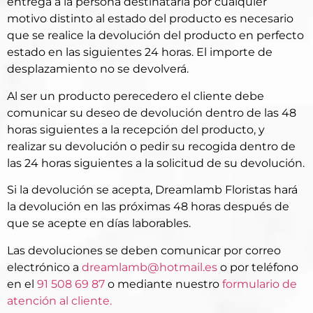
entrega a la persona destinataria por cualquier
motivo distinto al estado del producto es necesario
que se realice la devolución del producto en perfecto
estado en las siguientes 24 horas. El importe de
desplazamiento no se devolverá.
Al ser un producto perecedero el cliente debe
comunicar su deseo de devolución dentro de las 48
horas siguientes a la recepción del producto, y
realizar su devolución o pedir su recogida dentro de
las 24 horas siguientes a la solicitud de su devolución.
Si la devolución se acepta, Dreamlamb Floristas hará
la devolución en las próximas 48 horas después de
que se acepte en días laborables.
Las devoluciones se deben comunicar por correo
electrónico a
dreamlamb@hotmail.es
o por teléfono
en el
91 508 69 87
o mediante nuestro
formulario de
atención al cliente.