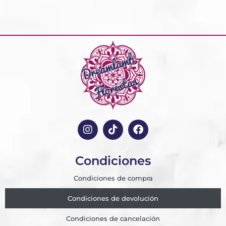
Condiciones
Condiciones de compra
Condiciones de devolución
Condiciones de cancelación