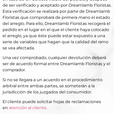
de ser verificado y aceptado por Dreamlamb Floristas.
Esta verificación se realizará por parte de Dreamlamb
Floristas que comprobará de primera mano el estado
del arreglo. Para ello, Dreamlamb Floristas recogerá el
pedido en el lugar en el que el cliente haya colocado
el arreglo, ya que éste puede estar expuesto a una
serie de variables que hagan que la calidad del ramo
se vea afectada.
Una vez comprobado, cualquier devolución deberá
ser de acuerdo formal entre Dreamlamb Floristas y el
comprador.
Si no se llegara a un acuerdo en el procedimiento
arbitral entre ambas partes, se someterán a la
jurisdicción de los juzgados del consumidor.
El cliente puede solicitar hojas de reclamaciones
en
atención al cliente.