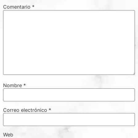
Comentario
*
Nombre
*
Correo electrónico
*
Web