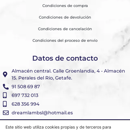
Condiciones de compra
Condiciones de devolución
Condiciones de cancelación
Condiciones del proceso de envío
Datos de contacto
Almacén central. Calle Groenlandia, 4 - Almacén
15. Perales del Río, Getafe.
91 508 69 87
697 732 013
628 356 994
dreamlambsl@hotmail.es
Este sitio web utiliza cookies propias y de terceros para