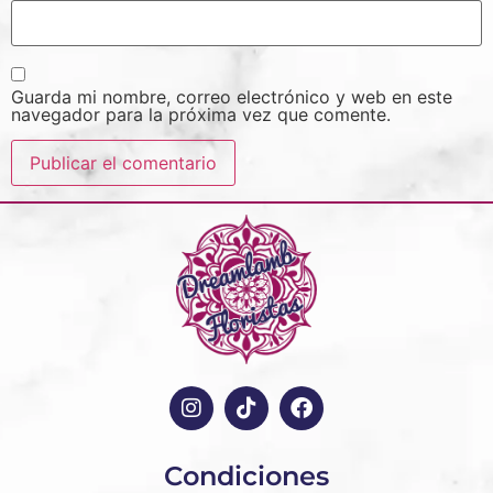
Guarda mi nombre, correo electrónico y web en este
navegador para la próxima vez que comente.
Condiciones