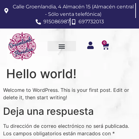
Calle Groenlandia, 4 Almacén 15 (Almacén central
- Sólo venta telefónica)
915086987
697732013
0
Hello world!
Welcome to WordPress. This is your first post. Edit or
delete it, then start writing!
Deja una respuesta
Tu dirección de correo electrónico no será publicada.
Los campos obligatorios están marcados con
*